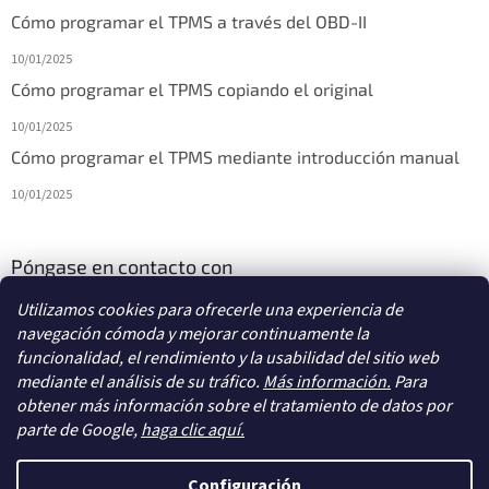
Cómo programar el TPMS a través del OBD-II
10/01/2025
Cómo programar el TPMS copiando el original
10/01/2025
Cómo programar el TPMS mediante introducción manual
10/01/2025
Póngase en contacto con
Utilizamos cookies para ofrecerle una experiencia de
info
@
diagstore.es
navegación cómoda y mejorar continuamente la
funcionalidad, el rendimiento y la usabilidad del sitio web
mediante el análisis de su tráfico.
Más información.
Para
obtener más información sobre el tratamiento de datos por
parte de Google,
haga clic aquí.
Creado por Shoptet
Configuración