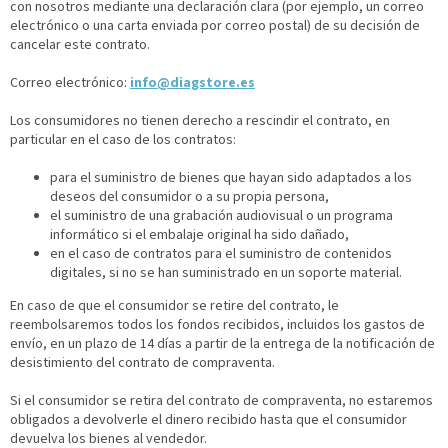
con nosotros mediante una declaración clara (por ejemplo, un correo
electrónico o una carta enviada por correo postal) de su decisión de
cancelar este contrato.
Correo electrónico:
info@diagstore.es
Los consumidores no tienen derecho a rescindir el contrato, en
particular en el caso de los contratos:
para el suministro de bienes que hayan sido adaptados a los
deseos del consumidor o a su propia persona,
el suministro de una grabación audiovisual o un programa
informático si el embalaje original ha sido dañado,
en el caso de contratos para el suministro de contenidos
digitales, si no se han suministrado en un soporte material.
En caso de que el consumidor se retire del contrato, le
reembolsaremos todos los fondos recibidos, incluidos los gastos de
envío, en un plazo de 14 días a partir de la entrega de la notificación de
desistimiento del contrato de compraventa.
Si el consumidor se retira del contrato de compraventa, no estaremos
obligados a devolverle el dinero recibido hasta que el consumidor
devuelva los bienes al vendedor.