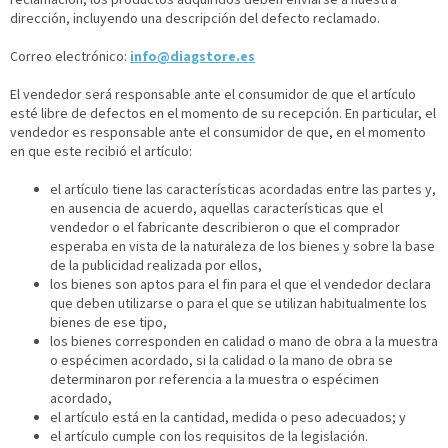
dirección, incluyendo una descripción del defecto reclamado.
Correo electrónico:
info@diagstore.es
El vendedor será responsable ante el consumidor de que el artículo
esté libre de defectos en el momento de su recepción. En particular, el
vendedor es responsable ante el consumidor de que, en el momento
en que este recibió el artículo:
el artículo tiene las características acordadas entre las partes y,
en ausencia de acuerdo, aquellas características que el
vendedor o el fabricante describieron o que el comprador
esperaba en vista de la naturaleza de los bienes y sobre la base
de la publicidad realizada por ellos,
los bienes son aptos para el fin para el que el vendedor declara
que deben utilizarse o para el que se utilizan habitualmente los
bienes de ese tipo,
los bienes corresponden en calidad o mano de obra a la muestra
o espécimen acordado, si la calidad o la mano de obra se
determinaron por referencia a la muestra o espécimen
acordado,
el artículo está en la cantidad, medida o peso adecuados; y
el artículo cumple con los requisitos de la legislación.