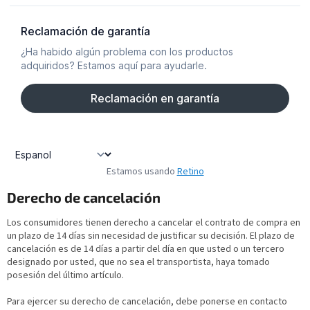
Estamos usando
Retino
Derecho de cancelación
Los consumidores tienen derecho a cancelar el contrato de compra en
un plazo de 14 días sin necesidad de justificar su decisión. El plazo de
cancelación es de 14 días a partir del día en que usted o un tercero
designado por usted, que no sea el transportista, haya tomado
posesión del último artículo.
Para ejercer su derecho de cancelación, debe ponerse en contacto