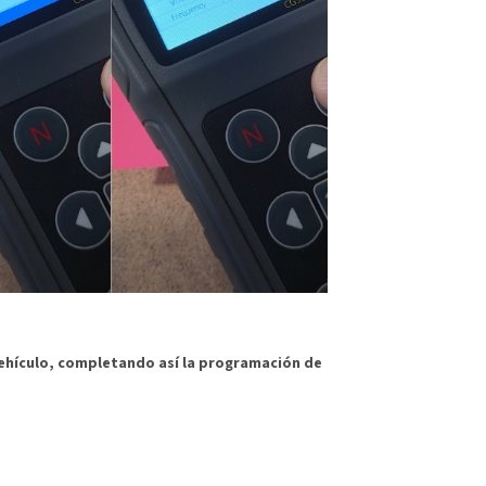
vehículo, completando así la programación de