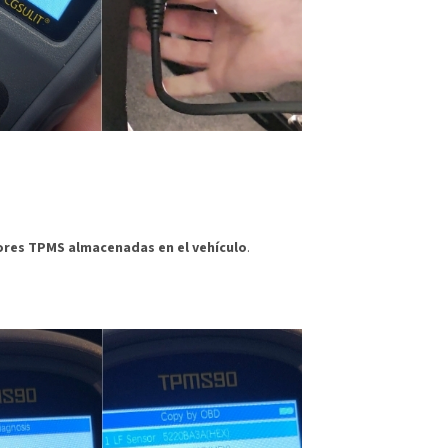
ores TPMS almacenadas en el vehículo
.