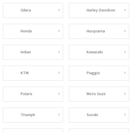
Gilera
Harley-Davidson
Honda
Husqvarna
Indian
Kawasaki
KTM
Piaggio
Polaris
Moto Guzii
Triumph
Suzuki