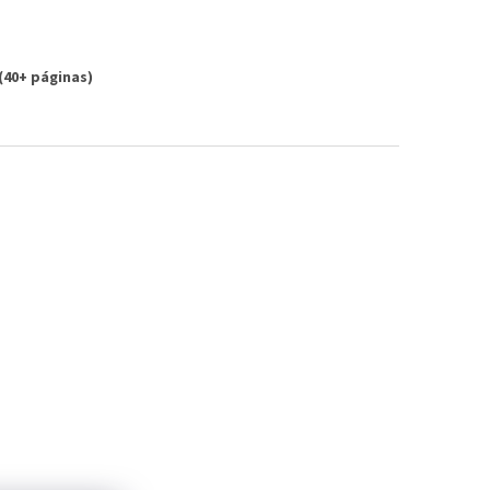
(40+ páginas)