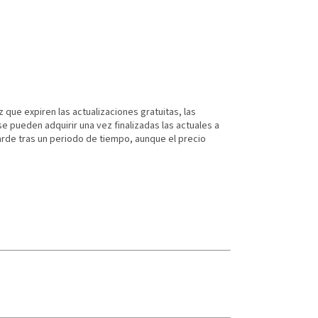
 que expiren las actualizaciones gratuitas, las
e pueden adquirir una vez finalizadas las actuales a
arde tras un periodo de tiempo, aunque el precio