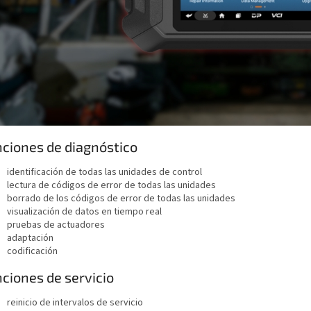
ciones de diagnóstico
identificación de todas las unidades de control
lectura de códigos de error de todas las unidades
borrado de los códigos de error de todas las unidades
visualización de datos en tiempo real
pruebas de actuadores
adaptación
codificación
ciones de servicio
reinicio de intervalos de servicio