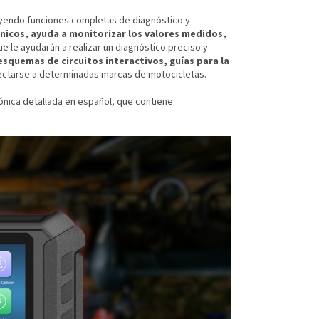
luyendo funciones completas de diagnóstico y
cnicos, ayuda a monitorizar los valores medidos,
e le ayudarán a realizar un diagnóstico preciso y
esquemas de circuitos interactivos, guías para la
ectarse a determinadas marcas de motocicletas.
nica detallada en español, que contiene