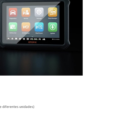
de diferentes unidades)