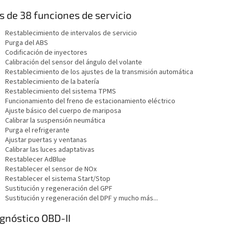
 de 38 funciones de servicio
Restablecimiento de intervalos de servicio
Purga del ABS
Codificación de inyectores
Calibración del sensor del ángulo del volante
Restablecimiento de los ajustes de la transmisión automática
Restablecimiento de la batería
Restablecimiento del sistema TPMS
Funcionamiento del freno de estacionamiento eléctrico
Ajuste básico del cuerpo de mariposa
Calibrar la suspensión neumática
Purga el refrigerante
Ajustar puertas y ventanas
Calibrar las luces adaptativas
Restablecer AdBlue
Restablecer el sensor de NOx
Restablecer el sistema Start/Stop
Sustitución y regeneración del GPF
Sustitución y regeneración del DPF y mucho más...
gnóstico OBD-II