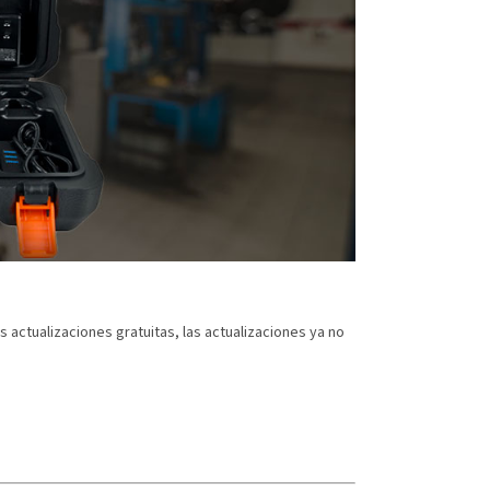
s actualizaciones gratuitas, las actualizaciones ya no