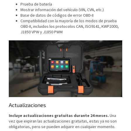
Prueba de batería
Mostrar información del vehículo (VIN, CVN, etc.)
Base de datos de códigos de error OBD-II
Compatibilidad con la mayoría de los modos de prueba
OBD-II, incluidos los protocolos CAN, ISO9141, KWP2000,
J1850 VPW y J1850 PWM
Actualizaciones
Incluye actualizaciones gratuitas durante 24 meses.
Una
vez que expiran las actualizaciones gratuitas, estas ya no son
obligatorias, pero se pueden adquirir en cualquier momento.