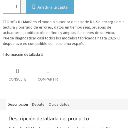
Añadir a la cesta
El Otofix D1 Max2 es el modelo superior de la serie D1. Se encarga de la
lectura y borrado de errores, datos en tiempo real, pruebas de
actuadores, codificación en línea y amplias funciones de servicio.
Puede diagnosticar casi todos los modelos fabricados hasta 2026.
El
dispositivo es compatible con el idioma español.
Información detallada
CONSULTE
COMPARTIR
Descripción
Debate
Otros datos
Descripción detallada del producto