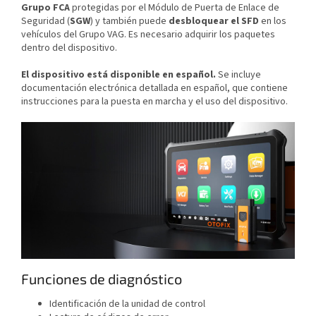
Grupo FCA
protegidas por el Módulo de Puerta de Enlace de
Seguridad (
SGW
) y también puede
desbloquear el SFD
en los
vehículos del Grupo VAG. Es necesario adquirir los paquetes
dentro del dispositivo.
El dispositivo está disponible en español.
Se incluye
documentación electrónica detallada en español, que contiene
instrucciones para la puesta en marcha y el uso del dispositivo.
Funciones de diagnóstico
Identificación de la unidad de control