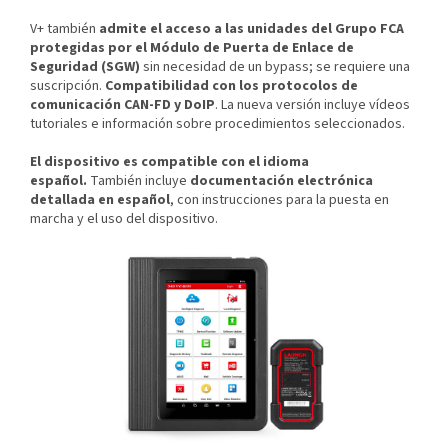
V+ también
admite el acceso a las unidades del Grupo FCA
protegidas por el Módulo de Puerta de Enlace de
Seguridad (SGW)
sin necesidad de un bypass; se requiere una
suscripción.
Compatibilidad con los protocolos de
comunicación CAN-FD y DoIP
. La nueva versión incluye vídeos
tutoriales e información sobre procedimientos seleccionados.
El dispositivo es compatible con el idioma
español.
También incluye
documentación electrónica
detallada en español
, con instrucciones para la puesta en
marcha y el uso del dispositivo.