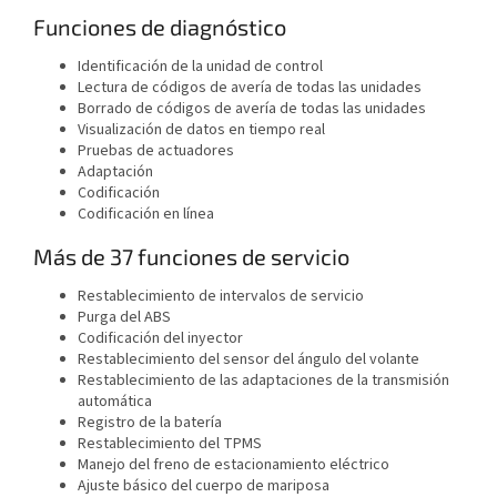
Funciones de diagnóstico
Identificación de la unidad de control
Lectura de códigos de avería de todas las unidades
Borrado de códigos de avería de todas las unidades
Visualización de datos en tiempo real
Pruebas de actuadores
Adaptación
Codificación
Codificación en línea
Más de 37 funciones de servicio
Restablecimiento de intervalos de servicio
Purga del ABS
Codificación del inyector
Restablecimiento del sensor del ángulo del volante
Restablecimiento de las adaptaciones de la transmisión
automática
Registro de la batería
Restablecimiento del TPMS
Manejo del freno de estacionamiento eléctrico
Ajuste básico del cuerpo de mariposa