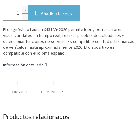
Añadir a la cesta
El diagnóstico Launch X431 V+ 2026 permite leer y borrar errores,
visualizar datos en tiempo real, realizar pruebas de actuadores y
seleccionar funciones de servicio. Es compatible con todas las marcas
de vehículos hasta aproximadamente 2026.
El dispositivo es
compatible con el idioma español.
Información detallada
CONSULTE
COMPARTIR
Productos relacionados