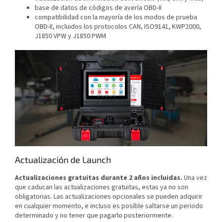
base de datos de códigos de avería OBD-II
compatibilidad con la mayoría de los modos de prueba
OBD-II, incluidos los protocolos CAN, ISO9141, KWP2000,
J1850 VPW y J1850 PWM
Actualización de Launch
Actualizaciones gratuitas durante 2 años incluidas.
Una vez
que caducan las actualizaciones gratuitas, estas ya no son
obligatorias. Las actualizaciones opcionales se pueden adquirir
en cualquier momento, e incluso es posible saltarse un periodo
determinado y no tener que pagarlo posteriormente.