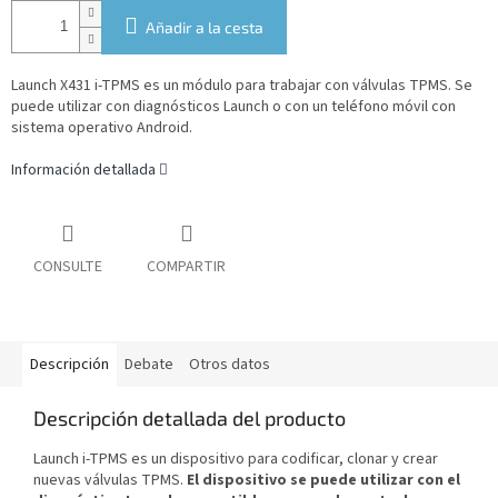
Añadir a la cesta
Launch X431 i-TPMS es un módulo para trabajar con válvulas TPMS. Se
puede utilizar con diagnósticos Launch o con un teléfono móvil con
sistema operativo Android.
Información detallada
CONSULTE
COMPARTIR
Descripción
Debate
Otros datos
Descripción detallada del producto
Launch i-TPMS es un dispositivo para codificar, clonar y crear
nuevas válvulas TPMS.
El dispositivo se puede utilizar con el