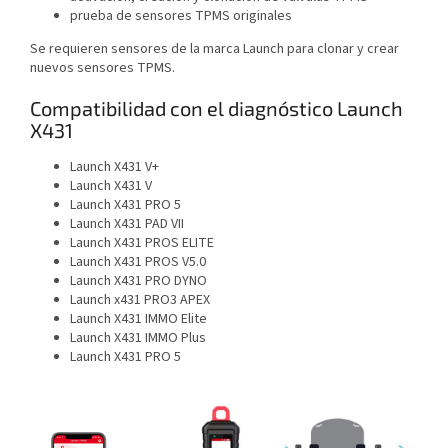
prueba de sensores TPMS originales
Se requieren sensores de la marca Launch para clonar y crear
nuevos sensores TPMS.
Compatibilidad con el diagnóstico Launch
X431
Launch X431 V+
Launch X431 V
Launch X431 PRO 5
Launch X431 PAD VII
Launch X431 PROS ELITE
Launch X431 PROS V5.0
Launch X431 PRO DYNO
Launch x431 PRO3 APEX
Launch X431 IMMO Elite
Launch X431 IMMO Plus
Launch X431 PRO 5