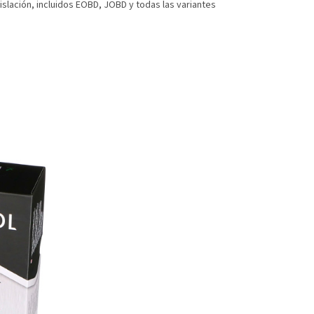
slación, incluidos EOBD, JOBD y todas las variantes