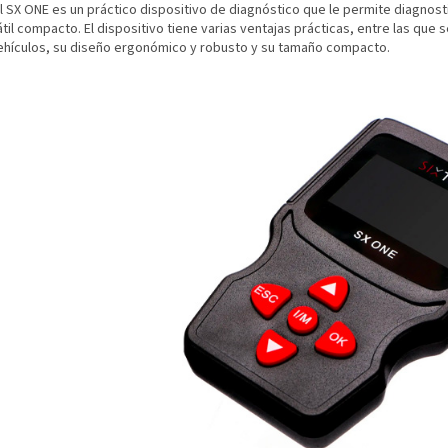
l SX ONE es un práctico dispositivo de diagnóstico que le permite diagnost
til compacto. El dispositivo tiene varias ventajas prácticas, entre las que 
ehículos, su diseño ergonómico y robusto y su tamaño compacto.