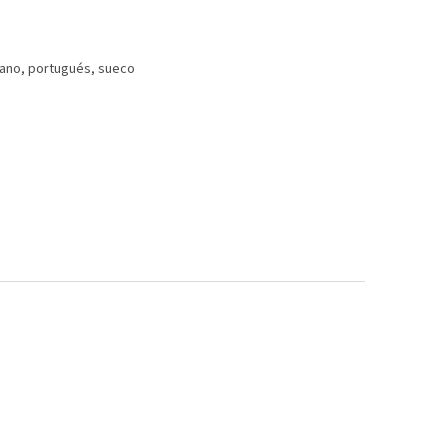
liano, portugués, sueco