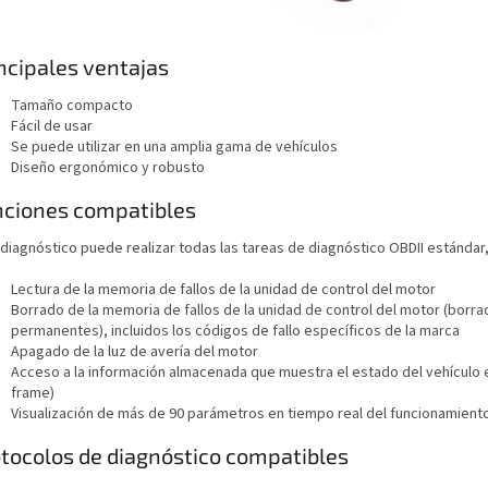
ncipales ventajas
Tamaño compacto
Fácil de usar
Se puede utilizar en una amplia gama de vehículos
Diseño ergonómico y robusto
ciones compatibles
diagnóstico puede realizar todas las tareas de diagnóstico OBDII estándar, 
Lectura de la memoria de fallos de la unidad de control del motor
Borrado de la memoria de fallos de la unidad de control del motor (borr
permanentes), incluidos los códigos de fallo específicos de la marca
Apagado de la luz de avería del motor
Acceso a la información almacenada que muestra el estado del vehículo e
frame)
Visualización de más de 90 parámetros en tiempo real del funcionamiento
tocolos de diagnóstico compatibles