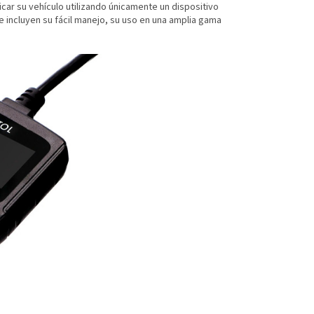
icar su vehículo utilizando únicamente un dispositivo
se incluyen su fácil manejo, su uso en una amplia gama