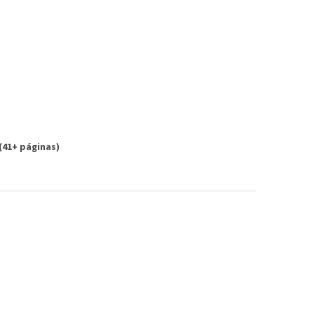
(41+ páginas)