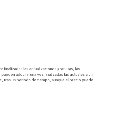
z finalizadas las actualizaciones gratuitas, las
 pueden adquirir una vez finalizadas las actuales a un
e, tras un periodo de tiempo, aunque el precio puede