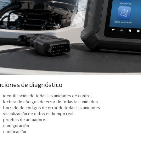
ciones de diagnóstico
identificación de todas las unidades de control
lectura de códigos de error de todas las unidades
borrado de códigos de error de todas las unidades
visualización de datos en tiempo real
pruebas de actuadores
configuración
codificación