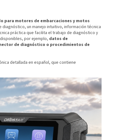
do para motores de embarcaciones y motos
e diagnóstico, un manejo intuitivo, información técnica
nica práctica que facilita el trabajo de diagnóstico y
disponibles, por ejemplo,
datos de
nector de diagnóstico o procedimientos de
ónica detallada en español, que contiene