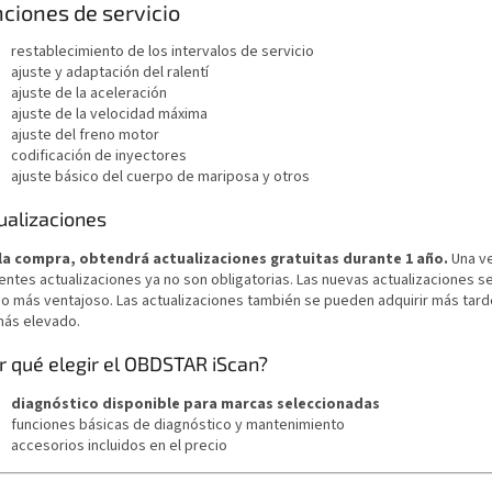
ciones de servicio
restablecimiento de los intervalos de servicio
ajuste y adaptación del ralentí
ajuste de la aceleración
ajuste de la velocidad máxima
ajuste del freno motor
codificación de inyectores
ajuste básico del cuerpo de mariposa y otros
ualizaciones
la compra, obtendrá actualizaciones gratuitas durante 1 año.
Una ve
entes actualizaciones ya no son obligatorias. Las nuevas actualizaciones se
io más ventajoso. Las actualizaciones también se pueden adquirir más tard
más elevado.
r qué elegir el OBDSTAR iScan?
diagnóstico disponible para marcas seleccionadas
funciones básicas de diagnóstico y mantenimiento
accesorios incluidos en el precio