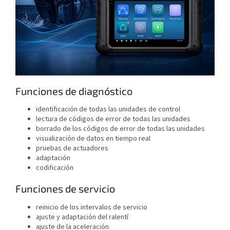
Funciones de diagnóstico
identificación de todas las unidades de control
lectura de códigos de error de todas las unidades
borrado de los códigos de error de todas las unidades
visualización de datos en tiempo real
pruebas de actuadores
adaptación
codificación
Funciones de servicio
reinicio de los intervalos de servicio
ajuste y adaptación del ralentí
ajuste de la aceleración