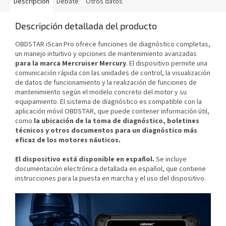
Descripción
Debate
Otros datos
Descripción detallada del producto
OBDSTAR iScan Pro ofrece funciones de diagnóstico completas,
un manejo intuitivo y opciones de mantenimiento avanzadas
para la marca Mercruiser Mercury
. El dispositivo permite una
comunicación rápida con las unidades de control, la visualización
de datos de funcionamiento y la realización de funciones de
mantenimiento según el modelo concreto del motor y su
equipamiento. El sistema de diagnóstico es compatible con la
aplicación móvil OBDSTAR, que puede contener información útil,
como
la ubicación de la toma de diagnóstico, boletines
técnicos y otros documentos para un diagnóstico más
eficaz de los motores náuticos.
El dispositivo está disponible en español.
Se incluye
documentación electrónica detallada en español, que contiene
instrucciones para la puesta en marcha y el uso del dispositivo.