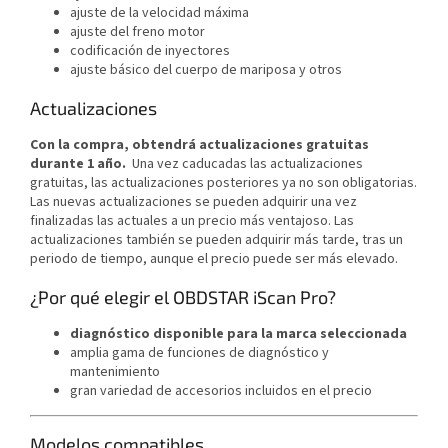
ajuste de la velocidad máxima
ajuste del freno motor
codificación de inyectores
ajuste básico del cuerpo de mariposa y otros
Actualizaciones
Con la compra, obtendrá actualizaciones gratuitas
durante 1 año.
Una vez caducadas las actualizaciones
gratuitas, las actualizaciones posteriores ya no son obligatorias.
Las nuevas actualizaciones se pueden adquirir una vez
finalizadas las actuales a un precio más ventajoso. Las
actualizaciones también se pueden adquirir más tarde, tras un
periodo de tiempo, aunque el precio puede ser más elevado.
¿Por qué elegir el OBDSTAR iScan Pro?
diagnóstico disponible para la marca seleccionada
amplia gama de funciones de diagnóstico y
mantenimiento
gran variedad de accesorios incluidos en el precio
Modelos compatibles