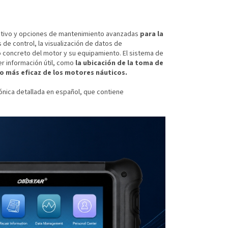
uitivo y opciones de mantenimiento avanzadas
para la
 de control, la visualización de datos de
 concreto del motor y su equipamiento. El sistema de
r información útil, como
la ubicación de la toma de
o más eficaz de los motores náuticos.
ónica detallada en español, que contiene