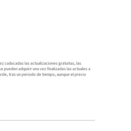
z caducadas las actualizaciones gratuitas, las
e pueden adquirir una vez finalizadas las actuales a
rde, tras un periodo de tiempo, aunque el precio