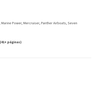
, Marine Power, Mercruiser, Panther Airboats, Seven
(41+ páginas)