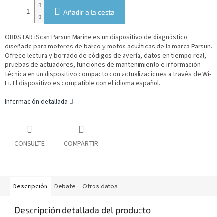
Añadir a la cesta
OBDSTAR iScan Parsun Marine es un dispositivo de diagnóstico
diseñado para motores de barco y motos acuáticas de la marca Parsun.
Ofrece lectura y borrado de códigos de avería, datos en tiempo real,
pruebas de actuadores, funciones de mantenimiento e información
técnica en un dispositivo compacto con actualizaciones a través de Wi-
Fi. El dispositivo es compatible con el idioma español.
Información detallada
CONSULTE
COMPARTIR
Descripción
Debate
Otros datos
Descripción detallada del producto