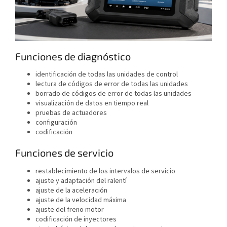
Funciones de diagnóstico
identificación de todas las unidades de control
lectura de códigos de error de todas las unidades
borrado de códigos de error de todas las unidades
visualización de datos en tiempo real
pruebas de actuadores
configuración
codificación
Funciones de servicio
restablecimiento de los intervalos de servicio
ajuste y adaptación del ralentí
ajuste de la aceleración
ajuste de la velocidad máxima
ajuste del freno motor
codificación de inyectores