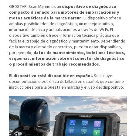
OBDSTAR iScan Marine es un
dispositivo de diagnóstico
compacto diseñado para motores de embarcaciones y
motos acuáticas de la marca Parsun
. El dispositivo ofrece
amplias posibilidades de diagnóstico, un manejo intuitivo,
información técnica y actualizaciones a través de Wi-Fi.
El
dispositivo también ofrece información técnica práctica que
facilita el trabajo de diagnóstico y mantenimiento. Dependiendo
de la marca y el modelo concretos, pueden estar disponibles,
por ejemplo,
datos de mantenimiento, boletines técnicos,
esquemas, información sobre el conector de diagnóstico
o procedimientos de trabajo recomendados
.
El dispositivo está disponible en español.
Se incluye
documentación electrónica detallada en español, que contiene
instrucciones para la puesta en marcha y el uso del dispositivo.