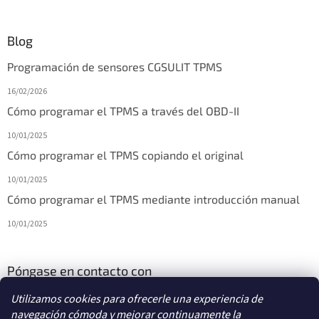
Blog
Programación de sensores CGSULIT TPMS
16/02/2026
Cómo programar el TPMS a través del OBD-II
10/01/2025
Cómo programar el TPMS copiando el original
10/01/2025
Cómo programar el TPMS mediante introducción manual
10/01/2025
Póngase en contacto con
Utilizamos cookies para ofrecerle una experiencia de
info
@
diagstore.es
navegación cómoda y mejorar continuamente la