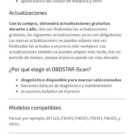
ajuste básico del cuerpo de mariposa y otros
Actualizaciones
Con la compra, obtendrá actualizaciones gratuitas
durante 1 año.
Una vez finalizadas las actualizaciones
gratuitas, las siguientes actualizaciones ya no son obligatorias.
Las nuevas actualizaciones se pueden adquirir una vez
finalizadas las actuales a un precio más ventajoso. Las
actualizaciones también se pueden adquirir más tarde, tras un
periodo de tiempo, aunque el precio puede ser más elevado.
¿Por qué elegir el OBDSTAR iScan?
diagnóstico disponible para marcas seleccionadas
funciones básicas de diagnóstico y mantenimiento
accesorios incluidos en el precio
Modelos compatibles
Parsun: por ejemplo,
EFI 115, F30 EFI, F40 EFI, F50 EFI, F60 EFI, y
otros.