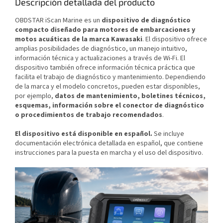
Descripción detallada del producto
OBDSTAR iScan Marine es un
dispositivo de diagnóstico
compacto diseñado para motores de embarcaciones y
motos acuáticas de la marca Kawasaki
. El dispositivo ofrece
amplias posibilidades de diagnóstico, un manejo intuitivo,
información técnica y actualizaciones a través de Wi-Fi.
El
dispositivo también ofrece información técnica práctica que
facilita el trabajo de diagnóstico y mantenimiento. Dependiendo
de la marca y el modelo concretos, pueden estar disponibles,
por ejemplo,
datos de mantenimiento, boletines técnicos,
esquemas, información sobre el conector de diagnóstico
o procedimientos de trabajo recomendados
.
El dispositivo está disponible en español.
Se incluye
documentación electrónica detallada en español, que contiene
instrucciones para la puesta en marcha y el uso del dispositivo.