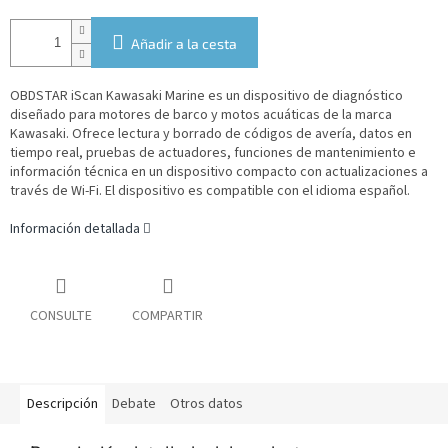
Añadir a la cesta
OBDSTAR iScan Kawasaki Marine es un dispositivo de diagnóstico
diseñado para motores de barco y motos acuáticas de la marca
Kawasaki. Ofrece lectura y borrado de códigos de avería, datos en
tiempo real, pruebas de actuadores, funciones de mantenimiento e
información técnica en un dispositivo compacto con actualizaciones a
través de Wi-Fi. El dispositivo es compatible con el idioma español.
Información detallada
CONSULTE
COMPARTIR
Descripción
Debate
Otros datos