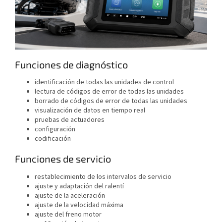
Funciones de diagnóstico
identificación de todas las unidades de control
lectura de códigos de error de todas las unidades
borrado de códigos de error de todas las unidades
visualización de datos en tiempo real
pruebas de actuadores
configuración
codificación
Funciones de servicio
restablecimiento de los intervalos de servicio
ajuste y adaptación del ralentí
ajuste de la aceleración
ajuste de la velocidad máxima
ajuste del freno motor