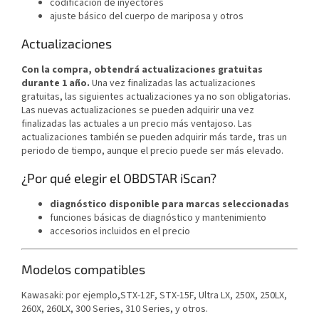
codificación de inyectores
ajuste básico del cuerpo de mariposa y otros
Actualizaciones
Con la compra, obtendrá actualizaciones gratuitas
durante 1 año.
Una vez finalizadas las actualizaciones
gratuitas, las siguientes actualizaciones ya no son obligatorias.
Las nuevas actualizaciones se pueden adquirir una vez
finalizadas las actuales a un precio más ventajoso. Las
actualizaciones también se pueden adquirir más tarde, tras un
periodo de tiempo, aunque el precio puede ser más elevado.
¿Por qué elegir el OBDSTAR iScan?
diagnóstico disponible para marcas seleccionadas
funciones básicas de diagnóstico y mantenimiento
accesorios incluidos en el precio
Modelos compatibles
Kawasaki: por ejemplo,
STX-12F, STX-15F, Ultra LX, 250X, 250LX,
260X, 260LX, 300 Series, 310 Series, y otros.