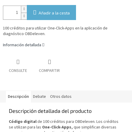
Añadir a la cesta
100 créditos para utilizar One-Click-Apps en la aplicación de
diagnóstico OBDeleven.
Información detallada
CONSULTE
COMPARTIR
Descripción
Debate
Otros datos
Descripción detallada del producto
Código digital
de 100 créditos para OBDeleven. Los créditos
se utilizan para las
One-Click-Apps,
que simplifican diversas