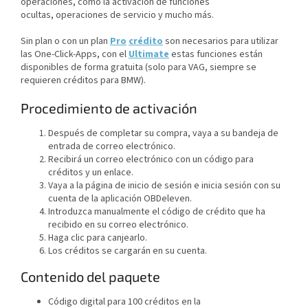
operaciones, como la activación de funciones
ocultas, operaciones de servicio y mucho más.
Sin plan o con un plan
Pro
crédito
son necesarios para utilizar
las One-Click-Apps, con el
Ultimate
estas funciones están
disponibles de forma gratuita (solo para VAG, siempre se
requieren créditos para BMW).
Procedimiento de activación
Después de completar su compra, vaya a su bandeja de
entrada de correo electrónico.
Recibirá un correo electrónico con un código para
créditos y un enlace.
Vaya a la página de inicio de sesión e inicia sesión con su
cuenta de la aplicación OBDeleven.
Introduzca manualmente el código de crédito que ha
recibido en su correo electrónico.
Haga clic para canjearlo.
Los créditos se cargarán en su cuenta.
Contenido del paquete
Código digital para 100 créditos en la