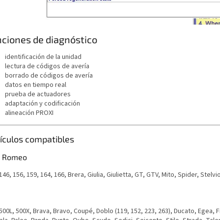
ciones de diagnóstico
identificación de la unidad
lectura de códigos de avería
borrado de códigos de avería
datos en tiempo real
prueba de actuadores
adaptación y codificación
alineación PROXI
ículos compatibles
a Romeo
146, 156, 159, 164, 166, Brera, Giulia, Giulietta, GT, GTV, Mito, Spider, Stelvi
500L, 500X, Brava, Bravo, Coupé, Doblo (119, 152, 223, 263), Ducato, Egea, 