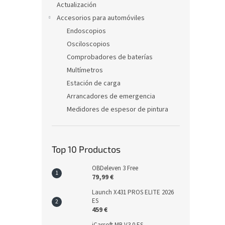
Actualización
Accesorios para automóviles
Endoscopios
Osciloscopios
Comprobadores de baterías
Multímetros
Estación de carga
Arrancadores de emergencia
Medidores de espesor de pintura
Top 10 Productos
OBDeleven 3 Free
79,99 €
Launch X431 PROS ELITE 2026
ES
459 €