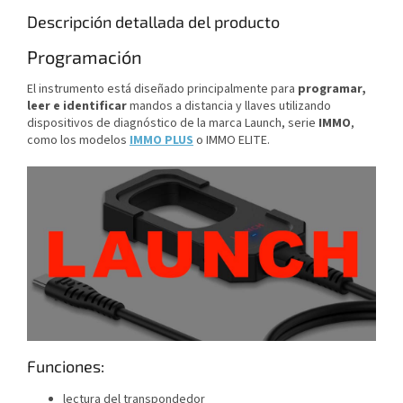
Descripción detallada del producto
Programación
El instrumento está diseñado principalmente para
programar,
leer e identificar
mandos a distancia y llaves utilizando
dispositivos de diagnóstico de la marca Launch, serie
IMMO
,
como los modelos
I
MMO PLUS
o IMMO ELITE.
Funciones:
lectura del transpondedor