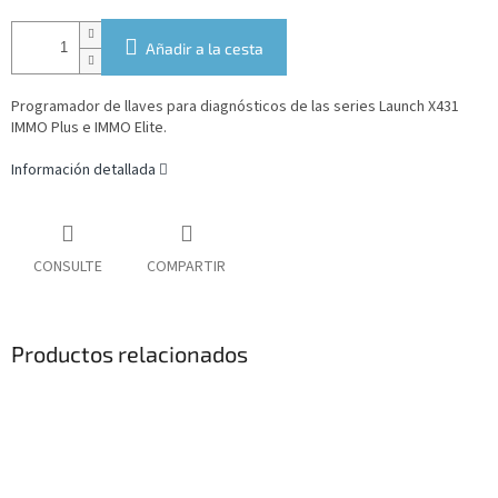
Añadir a la cesta
Programador de llaves para diagnósticos de las series Launch X431
IMMO Plus e IMMO Elite.
Información detallada
CONSULTE
COMPARTIR
Productos relacionados