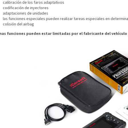
calibración de los faros adaptativos
codificación de inyectores
adaptaciones de unidades
las funciones especiales pueden realizar tareas especiales en determin
colisión del airbag
nas funciones pueden estar limitadas por el fabricante del vehícul