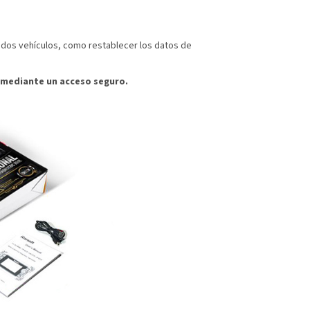
ados vehículos, como restablecer los datos de
o mediante un acceso seguro.