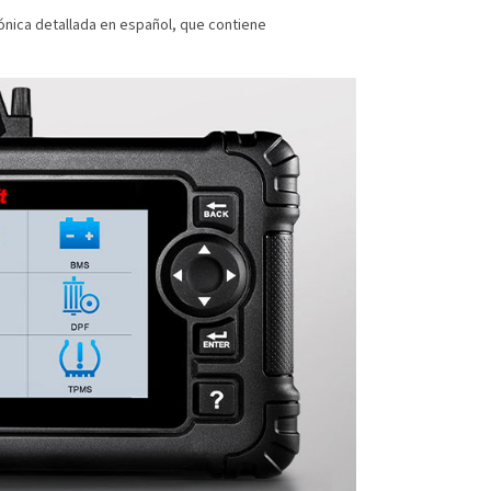
nica detallada en español, que contiene