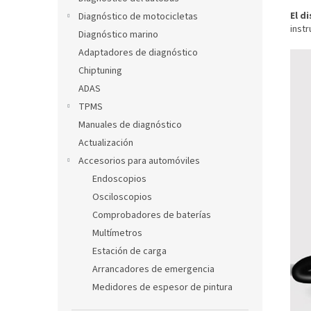
El d
Diagnóstico de motocicletas
instr
Diagnóstico marino
Adaptadores de diagnóstico
Chiptuning
ADAS
TPMS
Manuales de diagnóstico
Actualización
Accesorios para automóviles
Endoscopios
Osciloscopios
Comprobadores de baterías
Multímetros
Estación de carga
Arrancadores de emergencia
Medidores de espesor de pintura