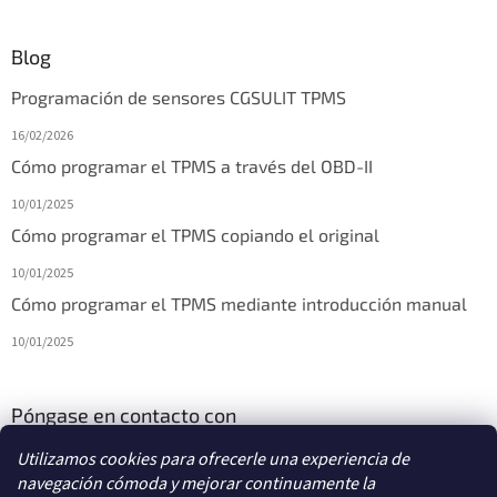
Blog
Programación de sensores CGSULIT TPMS
16/02/2026
Cómo programar el TPMS a través del OBD-II
10/01/2025
Cómo programar el TPMS copiando el original
10/01/2025
Cómo programar el TPMS mediante introducción manual
10/01/2025
Póngase en contacto con
Utilizamos cookies para ofrecerle una experiencia de
info
@
diagstore.es
navegación cómoda y mejorar continuamente la