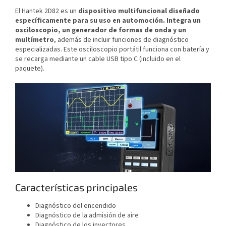
El Hantek 2D82 es un
dispositivo multifuncional diseñado
específicamente para su uso en automoción.
Integra un
osciloscopio, un generador de formas de onda y un
multímetro
, además de incluir funciones de diagnóstico
especializadas. Este osciloscopio portátil funciona con batería y
se recarga mediante un cable USB tipo C (incluido en el
paquete).
Características principales
Diagnóstico del encendido
Diagnóstico de la admisión de aire
Diagnóstico de los inyectores