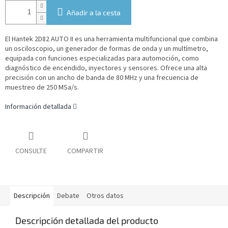
Añadir a la cesta
El Hantek 2D82 AUTO II es una herramienta multifuncional que combina
un osciloscopio, un generador de formas de onda y un multímetro,
equipada con funciones especializadas para automoción, como
diagnóstico de encendido, inyectores y sensores. Ofrece una alta
precisión con un ancho de banda de 80 MHz y una frecuencia de
muestreo de 250 MSa/s.
Información detallada
CONSULTE
COMPARTIR
Descripción
Debate
Otros datos
Descripción detallada del producto