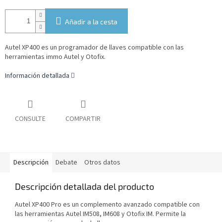
Añadir a la cesta
Autel XP400 es un programador de llaves compatible con las
herramientas immo Autel y Otofix.
Información detallada
CONSULTE
COMPARTIR
Descripción
Debate
Otros datos
Descripción detallada del producto
Autel XP400 Pro es un complemento avanzado compatible con
las herramientas Autel IM508, IM608 y Otofix IM. Permite la