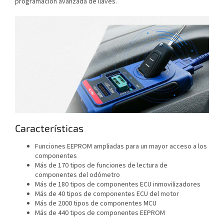
programación avanzada de llaves.
Características
Funciones EEPROM ampliadas para un mayor acceso a los
componentes
Más de 170 tipos de funciones de lectura de
componentes del odómetro
Más de 180 tipos de componentes ECU inmovilizadores
Más de 40 tipos de componentes ECU del motor
Más de 2000 tipos de componentes MCU
Más de 440 tipos de componentes EEPROM