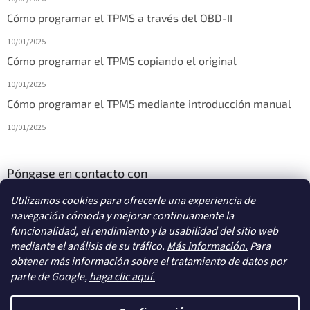
Cómo programar el TPMS a través del OBD-II
10/01/2025
Cómo programar el TPMS copiando el original
10/01/2025
Cómo programar el TPMS mediante introducción manual
10/01/2025
Póngase en contacto con
Utilizamos cookies para ofrecerle una experiencia de
info
@
diagstore.es
navegación cómoda y mejorar continuamente la
funcionalidad, el rendimiento y la usabilidad del sitio web
mediante el análisis de su tráfico.
Más información.
Para
obtener más información sobre el tratamiento de datos por
parte de Google,
haga clic aquí.
Creado por Shoptet