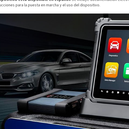
ucciones para la puesta en marcha y el uso del dispositivo.