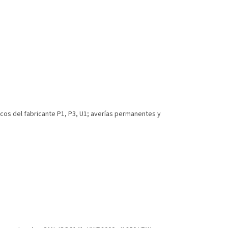
icos del fabricante P1, P3, U1; averías permanentes y