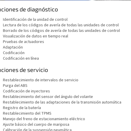
ciones de diagnóstico
Identificación de la unidad de control
Lectura de los códigos de avería de todas las unidades de control
Borrado de los códigos de avería de todas las unidades de control
Visualización de datos en tiempo real
Pruebas de actuadores
Adaptación
Codificación
Codificación en línea
ciones de servicio
Restablecimiento de intervalos de servicio
Purga del ABS
Codificación de inyectores
Restablecimiento del sensor del ángulo del volante
Restablecimiento de las adaptaciones de la transmisión automática
Registro de la batería
Restablecimiento del TPMS
Manejo del freno de estacionamiento eléctrico
Ajuste básico del cuerpo de mariposa
Calibración de la suspensión neumática