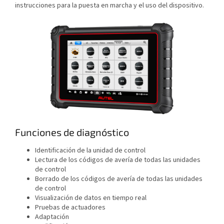
instrucciones para la puesta en marcha y el uso del dispositivo.
Funciones de diagnóstico
Identificación de la unidad de control
Lectura de los códigos de avería de todas las unidades
de control
Borrado de los códigos de avería de todas las unidades
de control
Visualización de datos en tiempo real
Pruebas de actuadores
Adaptación