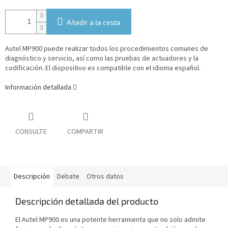
Añadir a la cesta
Autel MP900 puede realizar todos los procedimientos comunes de
diagnóstico y servicio, así como las pruebas de actuadores y la
codificación.
El dispositivo es compatible con el idioma español.
Información detallada
CONSULTE
COMPARTIR
Descripción
Debate
Otros datos
Descripción detallada del producto
El Autel MP900
es una potente herramienta que no solo admite