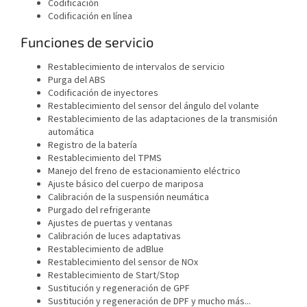
Codificación
Codificación en línea
Funciones de servicio
Restablecimiento de intervalos de servicio
Purga del ABS
Codificación de inyectores
Restablecimiento del sensor del ángulo del volante
Restablecimiento de las adaptaciones de la transmisión
automática
Registro de la batería
Restablecimiento del TPMS
Manejo del freno de estacionamiento eléctrico
Ajuste básico del cuerpo de mariposa
Calibración de la suspensión neumática
Purgado del refrigerante
Ajustes de puertas y ventanas
Calibración de luces adaptativas
Restablecimiento de adBlue
Restablecimiento del sensor de NOx
Restablecimiento de Start/Stop
Sustitución y regeneración de GPF
Sustitución y regeneración de DPF y mucho más...