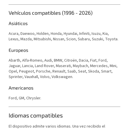
Vehículos compatibles (1996 - 2026)
Asiáticos
Acura, Daewoo, Holden, Honda, Hyundai, Infiniti, Isuzu, Kia,
Lexus, Mazda, Mitsubishi, Nissan, Scion, Subaru, Suzuki, Toyota.
Europeos
Abarth, Alfa-Romeo, Audi, BMW, Citroën, Dacia, Fiat, Ford,
Jaguar, Lancia, Land Rover, Maserati, Maybach, Mercedes, Mini,
Opel, Peugeot, Porsche, Renault, Saab, Seat, Skoda, Smart,
Sprinter, Vauxhall, Volvo, Volkswagen.
Americanos
Ford, GM, Chrysler.
Idiomas compatibles
El dispositivo admite varios idiomas. Una vez recibido el