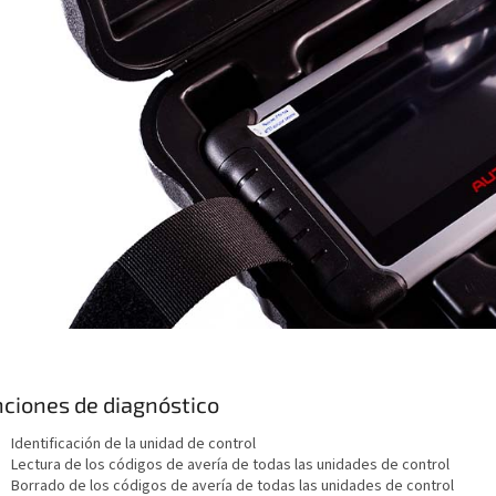
ciones de diagnóstico
Identificación de la unidad de control
Lectura de los códigos de avería de todas las unidades de control
Borrado de los códigos de avería de todas las unidades de control