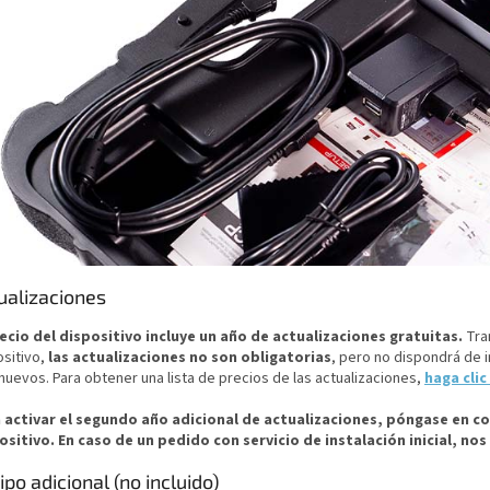
ualizaciones
recio del dispositivo incluye un año de actualizaciones gratuitas.
Tra
sitivo,
las actualizaciones no son obligatorias
, pero no dispondrá de 
nuevos. Para obtener una lista de precios de las actualizaciones,
haga clic
 activar el segundo año adicional de actualizaciones, póngase en c
ositivo. En caso de un pedido con servicio de instalación inicial, n
ipo adicional (no incluido)