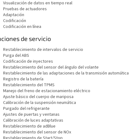
Visualización de datos en tiempo real
Pruebas de actuadores
Adaptación
Codificación
Codificación en línea
ciones de servicio
Restablecimiento de intervalos de servicio
Purga del ABS
Codificación de inyectores
Restablecimiento del sensor del ángulo del volante
Restablecimiento de las adaptaciones de la transmisión automática
Registro de la batería
Restablecimiento del TPMS
Manejo del freno de estacionamiento eléctrico
Ajuste básico del cuerpo de mariposa
Calibración de la suspensión neumática
Purgado del refrigerante
Ajustes de puertas y ventanas
Calibración de luces adaptativas
Restablecimiento de adBlue
Restablecimiento del sensor de NOx
Restablecimiento de Start/Stop