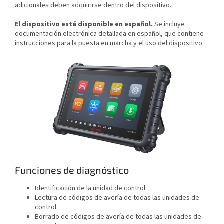
adicionales deben adquirirse dentro del dispositivo.
El dispositivo está disponible en español.
Se incluye
documentación electrónica detallada en español, que contiene
instrucciones para la puesta en marcha y el uso del dispositivo.
Funciones de diagnóstico
Identificación de la unidad de control
Lectura de códigos de avería de todas las unidades de
control
Borrado de códigos de avería de todas las unidades de