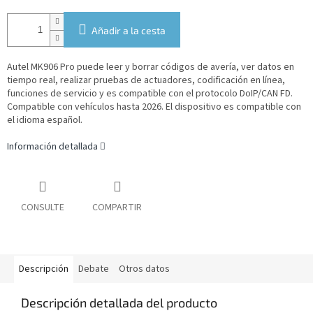
Añadir a la cesta
Autel MK906 Pro puede leer y borrar códigos de avería, ver datos en
tiempo real, realizar pruebas de actuadores, codificación en línea,
funciones de servicio y es compatible con el protocolo DoIP/CAN FD.
Compatible con vehículos hasta 2026.
El dispositivo es compatible con
el idioma español.
Información detallada
CONSULTE
COMPARTIR
Descripción
Debate
Otros datos
Descripción detallada del producto