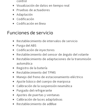
control
Visualización de datos en tiempo real
Pruebas de actuadores
Adaptación
Codificación
Codificación en línea
Funciones de servicio
Restablecimiento de intervalos de servicio
Purga del ABS
Codificación de inyectores
Restablecimiento del sensor de ángulo del volante
Restablecimiento de adaptaciones de la transmisión
automática
Registro de la batería
Restablecimiento del TPMS
Manejo del freno de estacionamiento eléctrico
Ajuste básico del cuerpo de mariposa
Calibración de la suspensión neumática
Purgado del refrigerante
Ajustes de puertas y ventanas
Calibración de luces adaptativas
Restablecimiento de adBlue