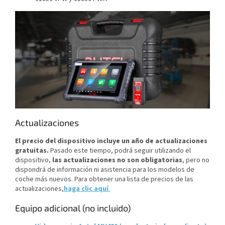
Actualizaciones
El precio del dispositivo incluye un año de actualizaciones
gratuitas.
Pasado este tiempo, podrá seguir utilizando el
dispositivo,
las actualizaciones no son obligatorias
, pero no
dispondrá de información ni asistencia para los modelos de
coche más nuevos. Para obtener una lista de precios de las
actualizaciones,
haga clic aquí
.
Equipo adicional (no incluido)