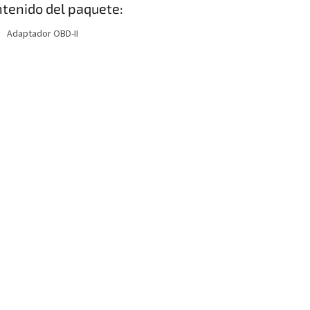
tenido del paquete:
Adaptador OBD-II